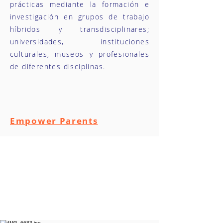
prácticas mediante la formación e
investigación en grupos de trabajo
híbridos y transdisciplinares;
universidades, instituciones
culturales, museos y profesionales
de diferentes disciplinas.
Empower Parents