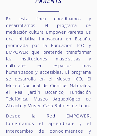
PARENTS
En esta línea coordinamos y
desarrollamos el programa de
mediación cultural Empower Parents. Es
una iniciativa innovadora en España,
promovida por la Fundación ICO y
EMPOWER que pretende transformar
las instituciones museísticas y
culturales en espacios más
humanizados y accesibles. El programa
se desarrolla en el Museo ICO, El
Museo Nacional de Ciencias Naturales,
el Real Jardín Botánico, Fundación
Telefónica, Museo Arqueológico de
Alicante y Museo Casa Botines de León.
Desde la Red EMPOWER,
fomentamos el aprendizaje y el
intercambio de conocimientos y