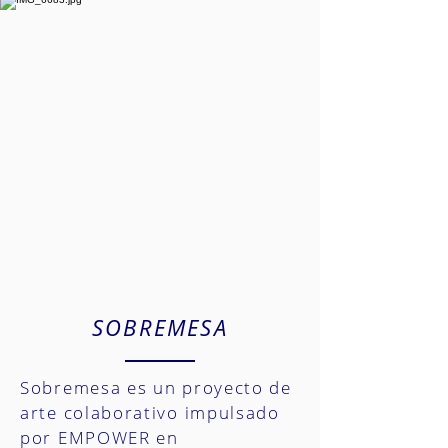
SOBREMESA
Sobremesa es un proyecto de
arte colaborativo impulsado
por EMPOWER en