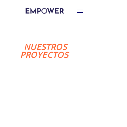
NUESTROS
PROYECTOS