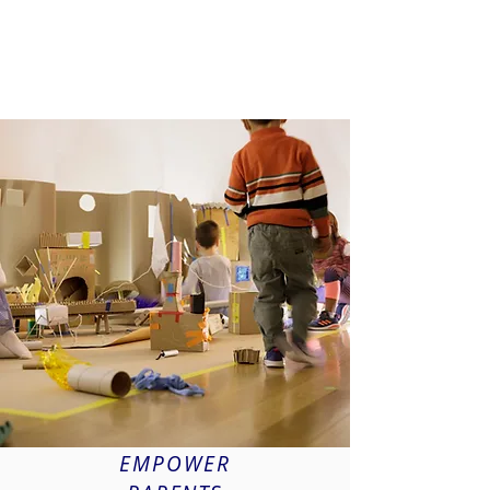
EMPOWER