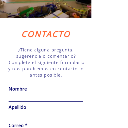
CONTACTO
¿Tiene alguna pregunta,
sugerencia o comentario?
Complete el siguiente formulario
y nos pondremos en contacto lo
antes posible.
Nombre
Apellido
Correo