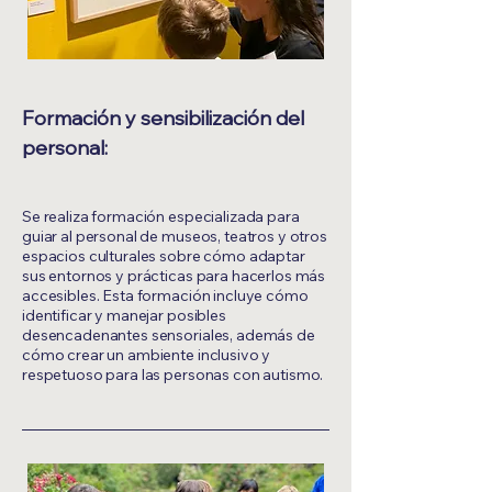
Formación y sensibilización del
personal:
Se realiza formación especializada para
guiar al personal de museos, teatros y otros
espacios culturales sobre cómo adaptar
sus entornos y prácticas para hacerlos más
accesibles. Esta formación incluye cómo
identificar y manejar posibles
desencadenantes sensoriales, además de
cómo crear un ambiente inclusivo y
respetuoso para las personas con autismo.