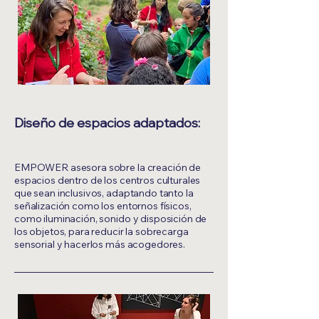
Diseño de espacios adaptados:
EMPOWER asesora sobre la creación de
espacios dentro de los centros culturales
que sean inclusivos, adaptando tanto la
señalización como los entornos físicos,
como iluminación, sonido y disposición de
los objetos, para reducir la sobrecarga
sensorial y hacerlos más acogedores.