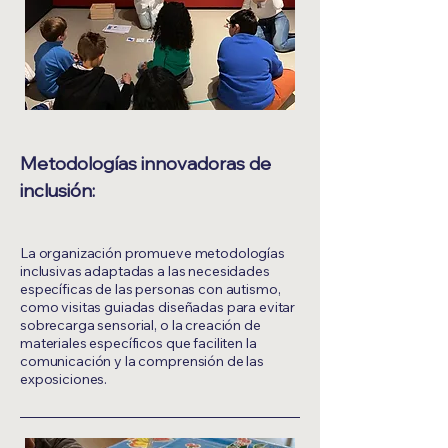
Metodologías innovadoras de
inclusión:
La organización promueve metodologías
inclusivas adaptadas a las necesidades
específicas de las personas con autismo,
como visitas guiadas diseñadas para evitar
sobrecarga sensorial, o la creación de
materiales específicos que faciliten la
comunicación y la comprensión de las
exposiciones.