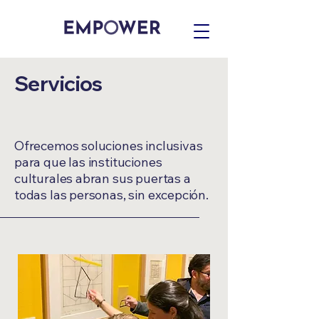
Servicios
Ofrecemos soluciones inclusivas
para que las instituciones
culturales abran sus puertas a
todas las personas, sin excepción.