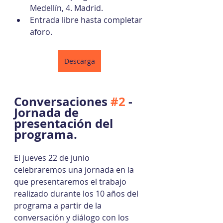
Medellín, 4. Madrid.
Entrada libre hasta completar 
aforo.
Descarga
Conversaciones 
#2
 - 
Jornada de 
presentación del 
programa.
El jueves 22 de junio 
celebraremos una jornada en la 
que presentaremos el trabajo 
realizado durante los 10 años del 
programa a partir de la 
conversación y diálogo con los 