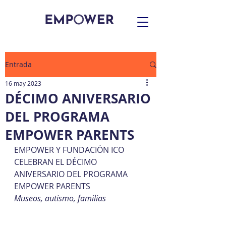
Entrada
16 may 2023
DÉCIMO ANIVERSARIO
DEL PROGRAMA
EMPOWER PARENTS
EMPOWER Y FUNDACIÓN ICO 
CELEBRAN EL DÉCIMO 
ANIVERSARIO DEL PROGRAMA 
EMPOWER PARENTS
Museos, autismo, familias