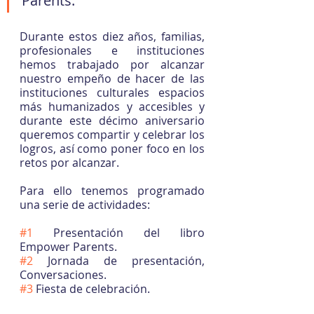
Parents.
Durante estos diez años, familias, 
profesionales e instituciones 
hemos trabajado por alcanzar 
nuestro empeño de hacer de las 
instituciones culturales espacios 
más humanizados y accesibles y 
durante este décimo aniversario 
queremos compartir y celebrar los 
logros, así como poner foco en los 
retos por alcanzar.
Para ello tenemos programado 
una serie de actividades:
#1
 Presentación del libro 
Empower Parents.
#2
 Jornada de presentación, 
Conversaciones.
#3
 Fiesta de celebración.