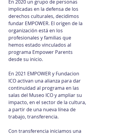
En 2020 un grupo de personas 
implicadas en la defensa de los 
derechos culturales, decidimos 
fundar EMPOWER. El origen de la 
organización está en los 
profesionales y familias que 
hemos estado vinculados al 
programa Empower Parents 
desde su inicio.
En 2021 EMPOWER y Fundacion 
ICO activan una alianza para dar 
continuidad al programa en las 
salas del Museo ICO y ampliar su 
impacto, en el sector de la cultura, 
a partir de una nueva línea de 
trabajo, transferencia.
Con transferencia iniciamos una 