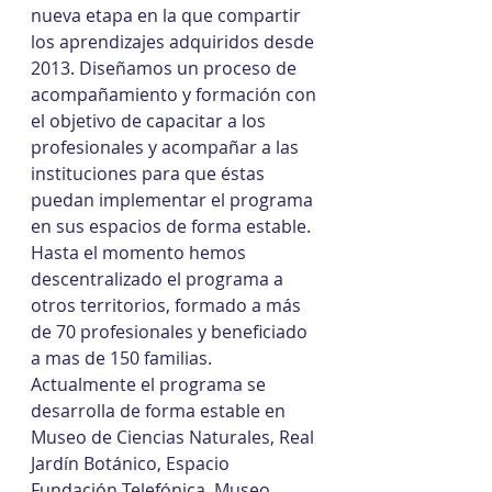
nueva etapa en la que compartir 
los aprendizajes adquiridos desde 
2013. Diseñamos un proceso de 
acompañamiento y formación con 
el objetivo de capacitar a los 
profesionales y acompañar a las 
instituciones para que éstas 
puedan implementar el programa 
en sus espacios de forma estable.
Hasta el momento hemos 
descentralizado el programa a 
otros territorios, formado a más 
de 70 profesionales y beneficiado 
a mas de 150 familias. 
Actualmente el programa se 
desarrolla de forma estable en 
Museo de Ciencias Naturales, Real 
Jardín Botánico, Espacio 
Fundación Telefónica, Museo 