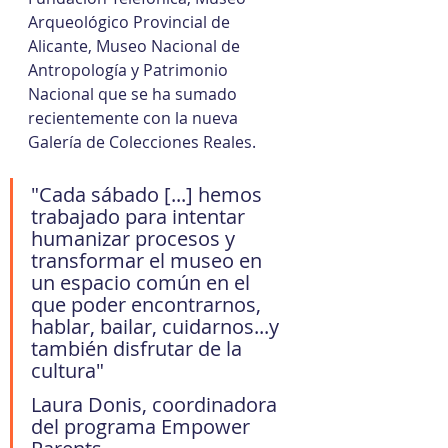
Arqueológico Provincial de 
Alicante, Museo Nacional de 
Antropología y Patrimonio 
Nacional que se ha sumado 
recientemente con la nueva 
Galería de Colecciones Reales.
"Cada sábado [...] hemos 
trabajado para intentar 
humanizar procesos y 
transformar el museo en 
un espacio común en el 
que poder encontrarnos, 
hablar, bailar, cuidarnos...y 
también disfrutar de la 
cultura" 
Laura Donis, coordinadora 
del programa Empower 