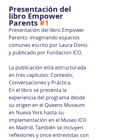
Presentación del 
libro Empower 
Parents 
#1
Presentación del libro Empower 
Parents: imaginando espacios 
comunes escrito por Laura Donis 
y publicado por Fundacion ICO.
La publicación está estructurada 
en tres capítulos: Contexto, 
Conversaciones y Práctica.
En el libro se presenta la 
experiencia del programa desde 
su origen en el Queens Museum 
en Nueva York hasta su 
implementación en el Museo ICO 
en Madrid. También se incluyen 
reflexiones y once entrevistas con 