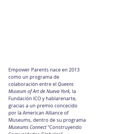
Empower Parents nace en 2013 
como un programa de 
colaboración entre el 
Queens 
Museum of Art de Nueva York,
 la 
Fundación ICO y hablarenarte, 
gracias a un premio concecido 
por la American Alliance of 
Museums, dentro de su programa 
Museums Connect 
"Construyendo 