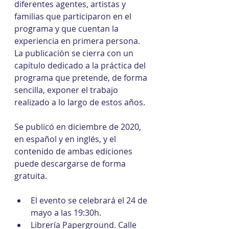
diferentes agentes, artistas y 
familias que participaron en el 
programa y que cuentan la 
experiencia en primera persona. 
La publicación se cierra con un 
capítulo dedicado a la práctica del 
programa que pretende, de forma 
sencilla, exponer el trabajo 
realizado a lo largo de estos años.
Se publicó en diciembre de 2020, 
en español y en inglés, y el 
contenido de ambas ediciones 
puede descargarse de forma 
gratuita.
El evento se celebrará el 24 de 
mayo a las 19:30h.
Librería Paperground. Calle 