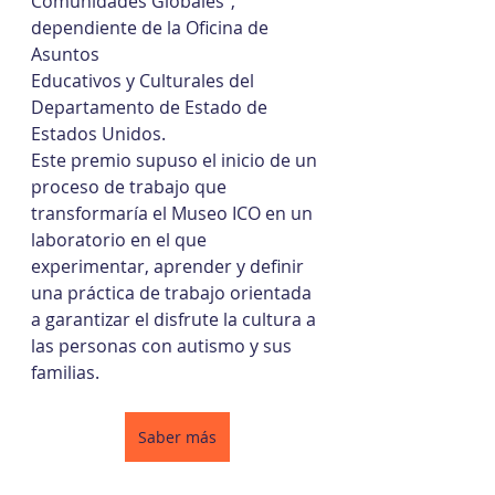
Comunidades Globales", 
dependiente de la Oficina de 
Asuntos
Educativos y Culturales del 
Departamento de Estado de 
Estados Unidos.
Este premio supuso el inicio de un 
proceso de trabajo que 
transformaría el Museo ICO en un 
laboratorio en el que 
experimentar, aprender y definir 
una práctica de trabajo orientada 
a garantizar el disfrute la cultura a 
las personas con autismo y sus 
familias.
Saber más