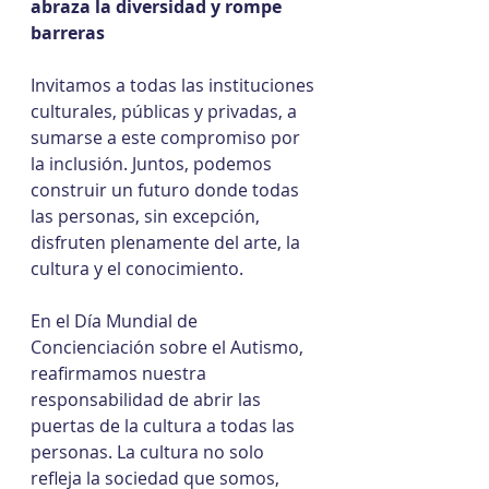
abraza la diversidad y rompe 
barreras
Invitamos a todas las instituciones 
culturales, públicas y privadas, a 
sumarse a este compromiso por 
la inclusión. Juntos, podemos 
construir un futuro donde todas 
las personas, sin excepción, 
disfruten plenamente del arte, la 
cultura y el conocimiento.
En el Día Mundial de 
Concienciación sobre el Autismo, 
reafirmamos nuestra 
responsabilidad de abrir las 
puertas de la cultura a todas las 
personas. La cultura no solo 
refleja la sociedad que somos, 