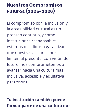
Nuestros Compromisos 
Futuros (2025-2026)
El compromiso con la inclusión y 
la accesibilidad cultural es un 
proceso continuo, y como 
instituciones responsables, 
estamos decididos a garantizar 
que nuestras acciones no se 
limiten al presente. Con visión de 
futuro, nos comprometemos a 
avanzar hacia una cultura más 
inclusiva, accesible y equitativa 
para todos.
Tu institución también puede 
formar parte de una cultura que 