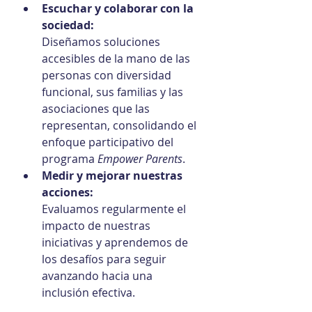
Escuchar y colaborar con la 
sociedad:
Diseñamos soluciones 
accesibles de la mano de las 
personas con diversidad 
funcional, sus familias y las 
asociaciones que las 
representan, consolidando el 
enfoque participativo del 
programa 
Empower Parents
.
Medir y mejorar nuestras 
acciones:
Evaluamos regularmente el 
impacto de nuestras 
iniciativas y aprendemos de 
los desafíos para seguir 
avanzando hacia una 
inclusión efectiva.