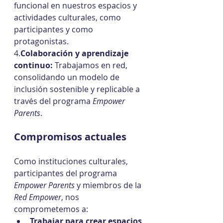
funcional en nuestros espacios y 
actividades culturales, como 
participantes y como 
protagonistas.
4.
Colaboración y aprendizaje 
continuo:
 Trabajamos en red, 
consolidando un modelo de 
inclusión sostenible y replicable a 
través del programa 
Empower 
Parents
.
Compromisos actuales
Como instituciones culturales, 
participantes del programa 
Empower Parents
 y miembros de la 
Red Empower
, nos 
comprometemos a:
Trabajar para crear espacios 