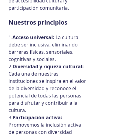
de accesibilidad cultural y 
participación comunitaria.
Nuestros principios
1.
Acceso universal: 
La cultura 
debe ser inclusiva, eliminando 
barreras físicas, sensoriales, 
cognitivas y sociales.
2.
Diversidad y riqueza cultural: 
Cada una de nuestras 
instituciones se inspira en el valor 
de la diversidad y reconoce el 
potencial de todas las personas 
para disfrutar y contribuir a la 
cultura.
3.
Participación activa: 
Promovemos la inclusión activa 
de personas con diversidad 