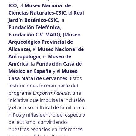
ICO
, el 
Museo Nacional de 
Ciencias Naturales-CSIC
, el 
Real 
Jardín Botánico-CSIC
, la 
Fundación Telefónica
, 
Fundación C.V. MARQ, (Museo 
Arqueológico Provincial de 
Alicante)
, el 
Museo Nacional de 
Antropología
, el 
Museo de 
América
, la 
Fundación Casa de 
México en España
 y el 
Museo 
Casa Natal de Cervantes
. Estas 
instituciones forman parte del 
programa 
Empower Parents
, una 
iniciativa que impulsa la inclusión 
y el acceso cultural de familias con 
niños y niñas dentro del espectro 
del autismo, convirtiendo 
nuestros espacios en referentes 