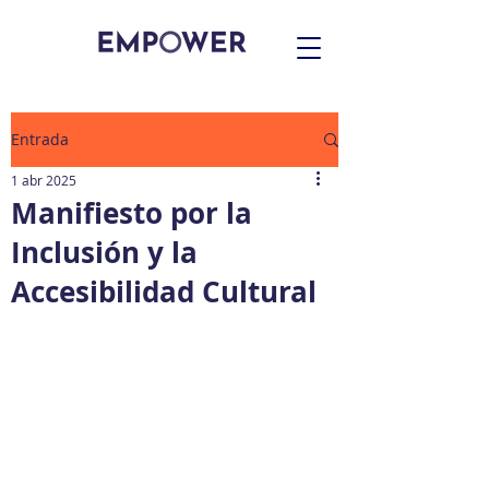
Entrada
1 abr 2025
Manifiesto por la
Inclusión y la
Accesibilidad Cultural