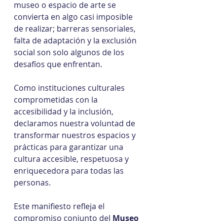
museo o espacio de arte se 
convierta en algo casi imposible 
de realizar; barreras sensoriales, 
falta de adaptación y la exclusión 
social son solo algunos de los 
desafíos que enfrentan.
Como instituciones culturales 
comprometidas con la 
accesibilidad y la inclusión, 
declaramos nuestra voluntad de 
transformar nuestros espacios y 
prácticas para garantizar una 
cultura accesible, respetuosa y 
enriquecedora para todas las 
personas.
Este manifiesto refleja el 
compromiso conjunto del 
Museo 