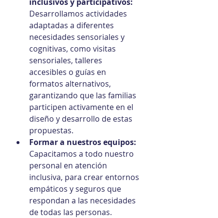
inclusivos y participativos:
Desarrollamos actividades 
adaptadas a diferentes 
necesidades sensoriales y 
cognitivas, como visitas 
sensoriales, talleres 
accesibles o guías en 
formatos alternativos, 
garantizando que las familias 
participen activamente en el 
diseño y desarrollo de estas 
propuestas.
Formar a nuestros equipos:
Capacitamos a todo nuestro 
personal en atención 
inclusiva, para crear entornos 
empáticos y seguros que 
respondan a las necesidades 
de todas las personas.