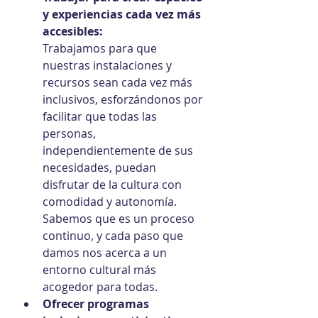
y experiencias cada vez más 
accesibles:
Trabajamos para que 
nuestras instalaciones y 
recursos sean cada vez más 
inclusivos, esforzándonos por 
facilitar que todas las 
personas, 
independientemente de sus 
necesidades, puedan 
disfrutar de la cultura con 
comodidad y autonomía. 
Sabemos que es un proceso 
continuo, y cada paso que 
damos nos acerca a un 
entorno cultural más 
acogedor para todas.
Ofrecer programas 