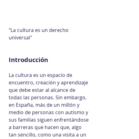
"La cultura es un derecho 
universal"
Introducción
La cultura es un espacio de 
encuentro, creación y aprendizaje 
que debe estar al alcance de 
todas las personas. Sin embargo, 
en España, más de un millón y 
medio de personas con autismo y 
sus familias siguen enfrentándose 
a barreras que hacen que, algo 
tan sencillo, como una visita a un 