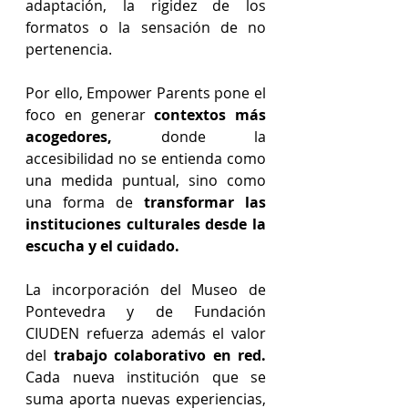
adaptación, la rigidez de los 
formatos o la sensación de no 
pertenencia.
Por ello, Empower Parents pone el 
foco en generar
 contextos más 
acogedores, 
donde la 
accesibilidad no se entienda como 
una medida puntual, sino como 
una forma de
 transformar las 
instituciones culturales desde la 
escucha y el cuidado.
La incorporación del Museo de 
Pontevedra y de Fundación 
CIUDEN refuerza además el valor 
del
 trabajo colaborativo en red. 
Cada nueva institución que se 
suma aporta nuevas experiencias, 