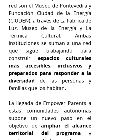
red son el Museo de Pontevedra y 
Fundación Ciudad de la Energía 
(CIUDEN), a través de La Fábrica de 
Luz. Museo de la Energía y La 
Térmica Cultural. Ambas 
instituciones se suman a una red 
que sigue trabajando para 
construir 
espacios culturales 
más accesibles, inclusivos y 
preparados para responder a la 
diversidad
 de las personas y 
familias que los habitan.
La llegada de Empower Parents a 
estas comunidades autónomas 
supone un nuevo paso en el 
objetivo de 
ampliar el alcance 
territorial del programa 
y 