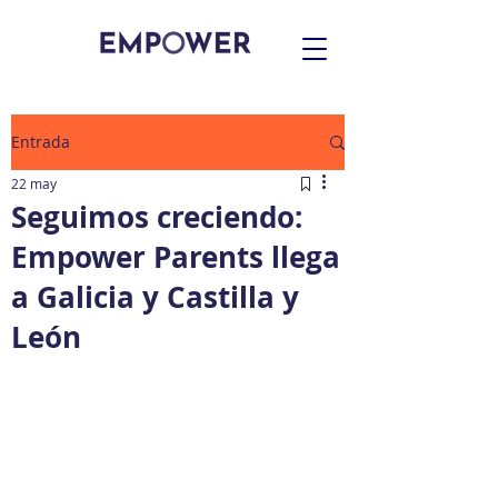
Entrada
22 may
Seguimos creciendo:
Empower Parents llega
a Galicia y Castilla y
León