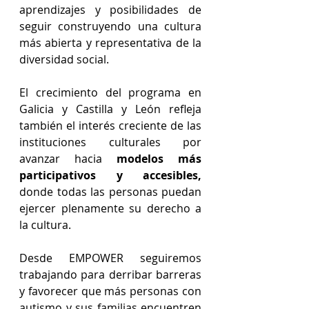
aprendizajes y posibilidades de 
seguir construyendo una cultura 
más abierta y representativa de la 
diversidad social.
El crecimiento del programa en 
Galicia y Castilla y León refleja 
también el interés creciente de las 
instituciones culturales por 
avanzar hacia 
modelos más 
participativos y accesibles, 
donde todas las personas puedan 
ejercer plenamente su derecho a 
la cultura.
Desde EMPOWER seguiremos 
trabajando para derribar barreras 
y favorecer que más personas con 
autismo y sus familias encuentren 