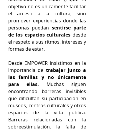
objetivo no es únicamente facilitar 
el acceso a la cultura, sino 
promover experiencias donde las 
personas puedan
 sentirse parte 
de los espacios culturales
 desde 
el respeto a sus ritmos, intereses y 
formas de estar.
Desde EMPOWER insistimos en la 
importancia de 
trabajar junto a 
las familias y no únicamente 
para ellas.
 Muchas siguen 
encontrando barreras invisibles 
que dificultan su participación en 
museos, centros culturales y otros 
espacios de la vida pública. 
Barreras relacionadas con la 
sobreestimulación, la falta de 