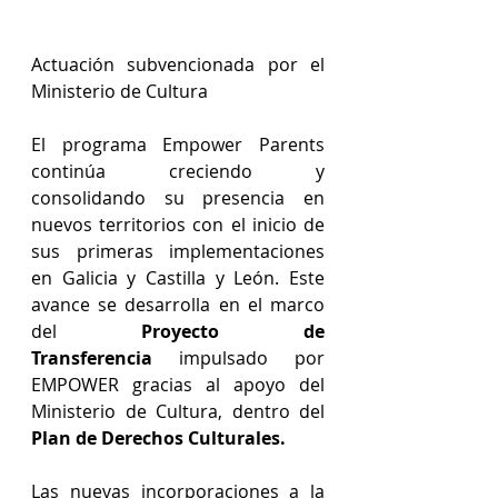
Actuación subvencionada por el 
Ministerio de Cultura
El programa Empower Parents 
continúa creciendo y 
consolidando su presencia en 
nuevos territorios con el inicio de 
sus primeras implementaciones 
en Galicia y Castilla y León. Este 
avance se desarrolla en el marco 
del 
Proyecto de 
Transferencia
 impulsado por 
EMPOWER
gracias al apoyo del 
Ministerio de Cultura, dentro del 
Plan de Derechos Culturales.
Las nuevas incorporaciones a la 