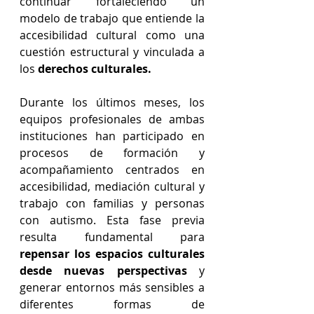
continuar fortaleciendo un 
modelo de trabajo que entiende la 
accesibilidad cultural como una 
cuestión estructural y vinculada a 
los
 derechos culturales.
Durante los últimos meses, los 
equipos profesionales de ambas 
instituciones han participado en 
procesos de formación y 
acompañamiento centrados en 
accesibilidad, mediación cultural y 
trabajo con familias y personas 
con autismo. Esta fase previa 
resulta fundamental para 
repensar los espacios culturales 
desde nuevas perspectivas
 y 
generar entornos más sensibles a 
diferentes formas de 