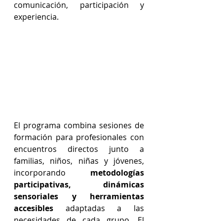
comunicación, participación y 
experiencia.
El programa combina sesiones de 
formación para profesionales con 
encuentros directos junto a 
familias, niños, niñas y jóvenes, 
incorporando 
metodologías 
participativas, dinámicas 
sensoriales y herramientas 
accesibles 
adaptadas a las 
necesidades de cada grupo. El 