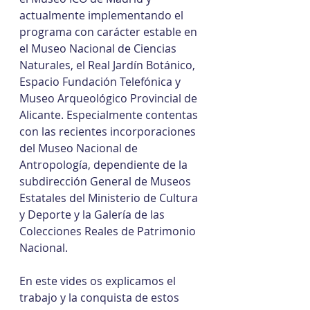
actualmente implementando el 
programa con carácter estable en 
el Museo Nacional de Ciencias 
Naturales, el Real Jardín Botánico, 
Espacio Fundación Telefónica y 
Museo Arqueológico Provincial de 
Alicante. Especialmente contentas 
con las recientes incorporaciones 
del Museo Nacional de 
Antropología, dependiente de la 
subdirección General de Museos 
Estatales del Ministerio de Cultura 
y Deporte y la Galería de las 
Colecciones Reales de Patrimonio 
Nacional.
En este vides os explicamos el 
trabajo y la conquista de estos 