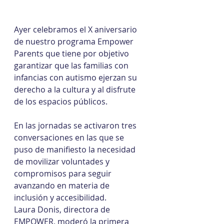
Ayer celebramos el X aniversario 
de nuestro programa Empower 
Parents que tiene por objetivo 
garantizar que las familias con 
infancias con autismo ejerzan su 
derecho a la cultura y al disfrute 
de los espacios públicos.
En las jornadas se activaron tres 
conversaciones en las que se 
puso de manifiesto la necesidad 
de movilizar voluntades y 
compromisos para seguir 
avanzando en materia de 
inclusión y accesibilidad. 
Laura Donis, directora de 
EMPOWER, moderó la primera 