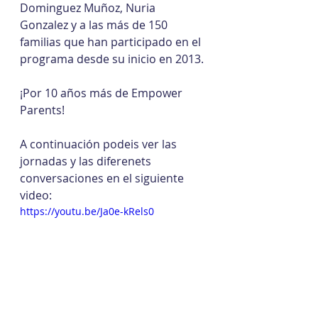
Dominguez Muñoz, Nuria 
Gonzalez y a las más de 150 
familias que han participado en el 
programa desde su inicio en 2013.
¡Por 10 años más de Empower 
Parents!
A continuación podeis ver las 
jornadas y las diferenets 
conversaciones en el siguiente 
video:
https://youtu.be/Ja0e-kRels0