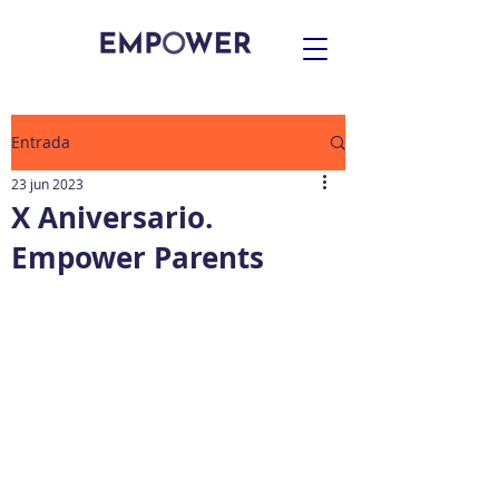
Entrada
23 jun 2023
X Aniversario.
Empower Parents