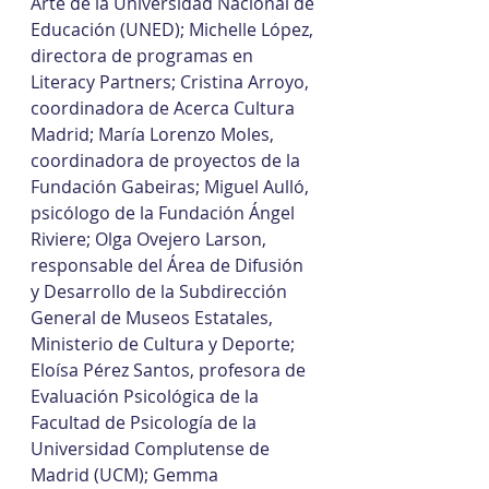
Arte de la Universidad Nacional de 
Educación (UNED); Michelle López, 
directora de programas en 
Literacy Partners; Cristina Arroyo, 
coordinadora de Acerca Cultura 
Madrid; María Lorenzo Moles, 
coordinadora de proyectos de la 
Fundación Gabeiras; Miguel Aulló, 
psicólogo de la Fundación Ángel 
Riviere; Olga Ovejero Larson, 
responsable del Área de Difusión 
y Desarrollo de la Subdirección 
General de Museos Estatales, 
Ministerio de Cultura y Deporte; 
Eloísa Pérez Santos, profesora de 
Evaluación Psicológica de la 
Facultad de Psicología de la 
Universidad Complutense de 
Madrid (UCM); Gemma 