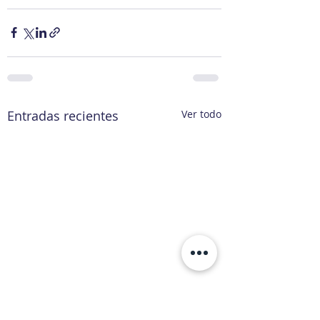
Entradas recientes
Ver todo