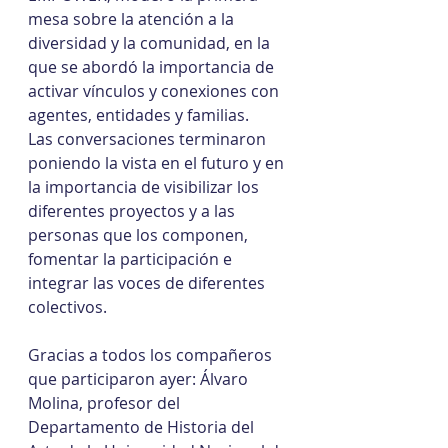
mesa sobre la atención a la 
diversidad y la comunidad, en la 
que se abordó la importancia de 
activar vínculos y conexiones con 
agentes, entidades y familias.
Las conversaciones terminaron 
poniendo la vista en el futuro y en 
la importancia de visibilizar los 
diferentes proyectos y a las 
personas que los componen, 
fomentar la participación e 
integrar las voces de diferentes 
colectivos.
Gracias a todos los compañeros 
que participaron ayer: Álvaro 
Molina, profesor del 
Departamento de Historia del 