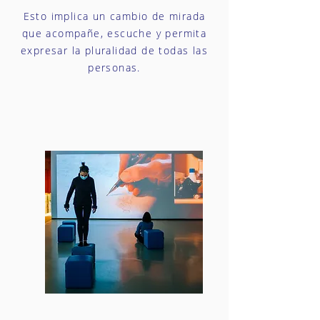
Esto implica un cambio de mirada
que acompañe, escuche y permita
expresar la pluralidad de todas las
personas.