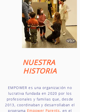
NUESTRA
HISTORIA
EMPOWER es una organización no
lucrativa fundada en 2020 por los
profesionales y familias que, desde
2013, coordinaban y desarrollaban el
programa
Empower Parents
, en el