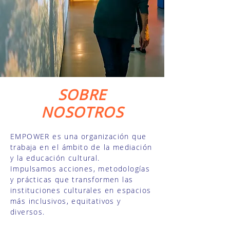
SOBRE
NOSOTROS
EMPOWER es una organización
que
trabaja en el ámbito de la mediación
y la educación cultural.
Impulsamos acciones, metodologías
y prácticas que transformen las
instituciones culturales en espacios
más inclusivos, equitativos y
diversos.