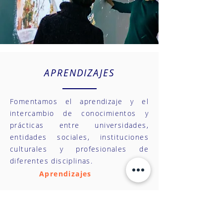
APRENDIZAJES
Fomentamos el aprendizaje y el
intercambio de conocimientos y
prácticas entre universidades,
entidades sociales, instituciones
culturales y profesionales de
diferentes disciplinas.
Aprendizajes