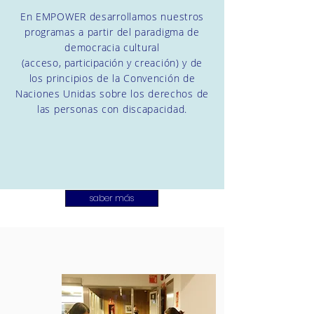
En EMPOWER desarrollamos nuestros
programas a partir del paradigma de
democracia cultural
(acceso,
participación
y creación) y de
los principios de la Convención de
Naciones Unidas sobre los derechos de
las personas con discapacidad.
saber más