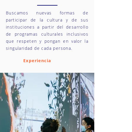
Buscamos nuevas formas de
participar de la cultura y de sus
instituciones a partir del desarrollo
de programas culturales inclusivos
que respeten y pongan en valor la
singularidad de cada persona.
Experiencia