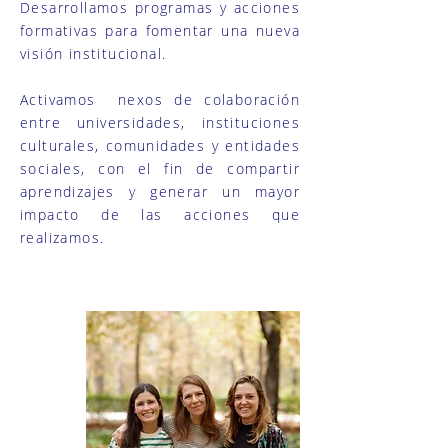
Desarrollamos programas y acciones
formativas para fomentar una nueva
visión institucional.
Activamos nexos de colaboración
entre universidades, instituciones
culturales, comunidades y entidades
sociales, con el fin de compartir
aprendizajes y generar un mayor
impacto de las acciones que
realizamos.