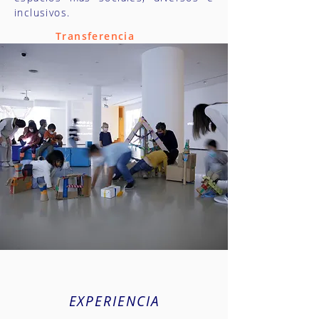
inclusivos.
Transferencia
EXPERIENCIA