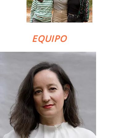
EQUIPO