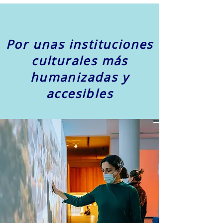
Por unas instituciones
culturales más
humanizadas y
accesibles