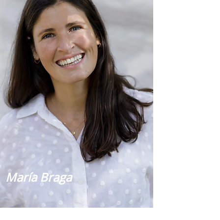
María Braga