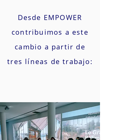
Desde EMPOWER
contribuimos a este
cambio a partir de
tres líneas de trabajo: