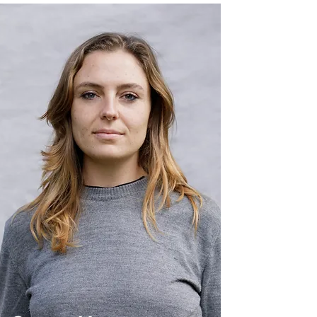
adora- Programa Empower Parents