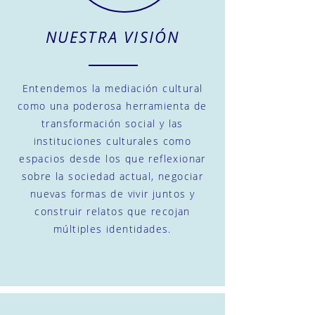
NUESTRA VISIÓN
Entendemos la mediación cultural
como una poderosa herramienta de
transformación social y las
instituciones culturales como
espacios desde los que reflexionar
sobre la sociedad actual, negociar
nuevas formas de vivir juntos y
construir relatos que recojan
múltiples identidades.