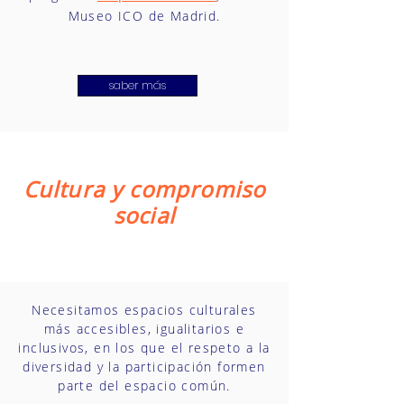
Museo ICO de Madrid.
saber más
Cultura y compromiso
social
Necesitamos espacios culturales
más accesibles, igualitarios e
inclusivos, en los que el respeto a la
diversidad y la participación formen
parte del espacio común.