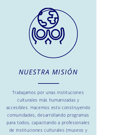
NUESTRA MISIÓN
Trabajamos por unas instituciones
culturales más humanizadas y
accesibles. Hacemos esto construyendo
comunidades, desarrollando programas
para todos, capacitando a profesionales
de instituciones culturales (museos y